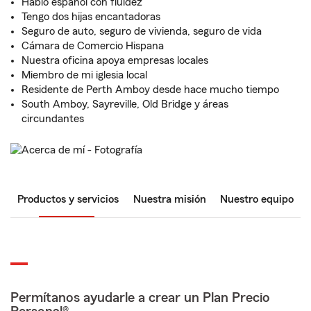
Hablo español con fluidez
Tengo dos hijas encantadoras
Seguro de auto, seguro de vivienda, seguro de vida
Cámara de Comercio Hispana
Nuestra oficina apoya empresas locales
Miembro de mi iglesia local
Residente de Perth Amboy desde hace mucho tiempo
South Amboy, Sayreville, Old Bridge y áreas
circundantes
Productos y servicios
Nuestra misión
Nuestro equipo
Permítanos ayudarle a crear un Plan Precio