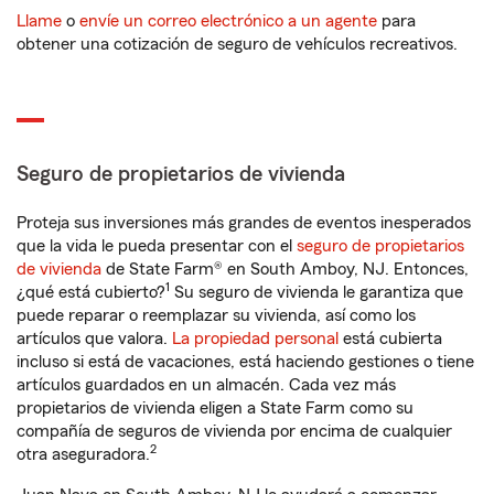
Llame
o
envíe un correo electrónico a un agente
para
obtener una cotización de seguro de vehículos recreativos.
Seguro de propietarios de vivienda
Proteja sus inversiones más grandes de eventos inesperados
que la vida le pueda presentar con el
seguro de propietarios
de vivienda
de State Farm® en South Amboy, NJ. Entonces,
1
¿qué está cubierto?
Su seguro de vivienda le garantiza que
puede reparar o reemplazar su vivienda, así como los
artículos que valora.
La propiedad personal
está cubierta
incluso si está de vacaciones, está haciendo gestiones o tiene
artículos guardados en un almacén. Cada vez más
propietarios de vivienda eligen a State Farm como su
compañía de seguros de vivienda por encima de cualquier
2
otra aseguradora.