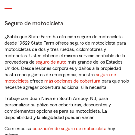
Seguro de motocicleta
¿Sabía que State Farm ha ofrecido seguro de motocicleta
desde 1962? State Farm ofrece seguro de motocicleta para
motocicletas de dos y tres ruedas, ciclomotores y
motonetas. Usted obtiene el mismo servicio confiable de la
proveedora de
seguro de auto
más grande de los Estados
Unidos. Desde lesiones corporales y daños a la propiedad
hasta robo y gastos de emergencia, nuestro
seguro de
motocicleta
ofrece
más opciones de cobertura
para que solo
necesite agregar cobertura adicional si la necesita.
Trabaje con Juan Nava en South Amboy, NJ, para
personalizar su póliza con coberturas, descuentos y
complementos opcionales para su motocicleta. La
disponibilidad y la elegibilidad pueden variar.
Comience su
cotización de seguro de motocicleta
hoy