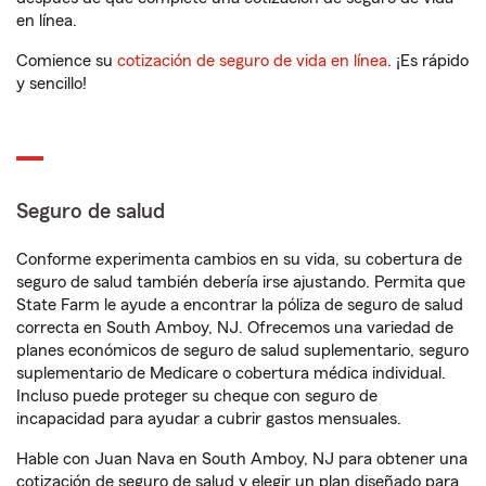
en línea.
Comience su
cotización de seguro de vida en línea
. ¡Es rápido
y sencillo!
Seguro de salud
Conforme experimenta cambios en su vida, su cobertura de
seguro de salud también debería irse ajustando. Permita que
State Farm le ayude a encontrar la póliza de seguro de salud
correcta en South Amboy, NJ. Ofrecemos una variedad de
planes económicos de seguro de salud suplementario, seguro
suplementario de Medicare o cobertura médica individual.
Incluso puede proteger su cheque con seguro de
incapacidad para ayudar a cubrir gastos mensuales.
Hable con Juan Nava en South Amboy, NJ para obtener una
cotización de seguro de salud y elegir un plan diseñado para