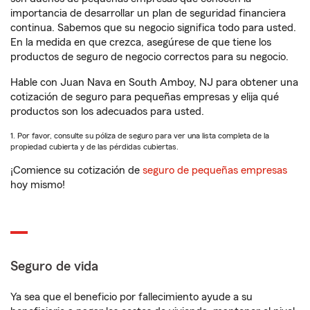
importancia de desarrollar un plan de seguridad financiera
continua. Sabemos que su negocio significa todo para usted.
En la medida en que crezca, asegúrese de que tiene los
productos de seguro de negocio correctos para su negocio.
Hable con Juan Nava en South Amboy, NJ para obtener una
cotización de seguro para pequeñas empresas y elija qué
productos son los adecuados para usted.
1. Por favor, consulte su póliza de seguro para ver una lista completa de la
propiedad cubierta y de las pérdidas cubiertas.
¡Comience su cotización de
seguro de pequeñas empresas
hoy mismo!
Seguro de vida
Ya sea que el beneficio por fallecimiento ayude a su