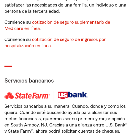
satisfacer las necesidades de una familia, un individuo o una
persona de la tercera edad.
Comience su
cotización de seguro suplementario de
Medicare en línea
.
Comience su
cotización de seguro de ingresos por
hospitalización en línea
.
Servicios bancarios
Servicios bancarios a su manera. Cuando, donde y como los
quiera. Cuando esté buscando ayuda para alcanzar sus
metas financieras, queremos ser su primera y mejor opción
en South Amboy, NJ. Gracias a una alianza entre U.S. Bank®
y State Farm®, ahora podrá solicitar cuentas de cheques,