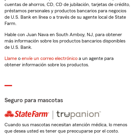
cuentas de ahorros, CD, CD de jubilación, tarjetas de crédito,
préstamos personales y productos bancarios para negocios
de U.S. Bank en línea o a través de su agente local de State
Farm.
Hable con Juan Nava en South Amboy, NJ, para obtener
más información sobre los productos bancarios disponibles
de U.S. Bank.
Llame
o
envíe un correo electrónico
a un agente para
obtener información sobre los productos.
Seguro para mascotas
Cuando sus mascotas necesitan atención médica, lo menos
que desea usted es tener que preocuparse por el costo.