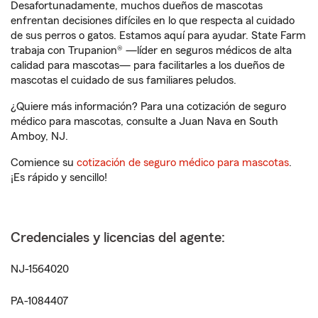
Desafortunadamente, muchos dueños de mascotas
enfrentan decisiones difíciles en lo que respecta al cuidado
de sus perros o gatos. Estamos aquí para ayudar. State Farm
trabaja con Trupanion® —líder en seguros médicos de alta
calidad para mascotas— para facilitarles a los dueños de
mascotas el cuidado de sus familiares peludos.
¿Quiere más información? Para una cotización de seguro
médico para mascotas, consulte a Juan Nava en South
Amboy, NJ.
Comience su
cotización de seguro médico para mascotas
.
¡Es rápido y sencillo!
Credenciales y licencias del agente:
NJ-1564020
PA-1084407