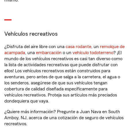
mismo.
Vehículos recreativos
¿Disfruta del aire libre con una
casa rodante
, un
remolque de
acampada
, una
embarcación
o un
vehículo todoterreno
? ¡El
mundo de los vehículos recreativos es casi tan diverso como
la lista de actividades recreativas que puede disfrutar con
ellos! Los vehículos recreativos están construidos para
aventuras, pero antes de que salga a la carretera, el agua o
los senderos, asegúrese de que sus vehículos tengan
cobertura de calidad diseñada específicamente para
vehículos recreativos. Proteja sus artículos más preciados
dondequiera que vaya.
¿Quiere más información? Pregunte a Juan Nava en South
Amboy, NJ, acerca de una cotización de seguro de vehículos
recreativos.