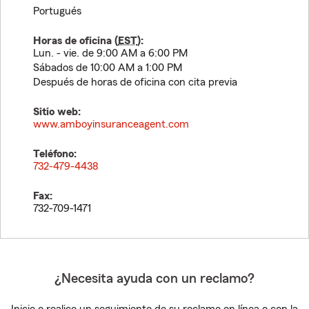
Portugués
Horas de oficina (
EST
):
Lun. - vie. de 9:00 AM a 6:00 PM
Sábados de 10:00 AM a 1:00 PM
Después de horas de oficina con cita previa
Sitio web:
www.amboyinsuranceagent.com
Teléfono:
732-479-4438
Fax:
732-709-1471
¿Necesita ayuda con un reclamo?