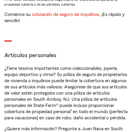
propiedad cubierta y de las pérdidas cubiertas.
Comience su
cotización de seguro de inquilinos
. ¡Es rápido y
sencillo!
Artículos personales
¿Tiene tesoros importantes como coleccionables, joyería,
equipo deportivo y otros? Su póliza de seguro de propietarios
de vivienda o inquilinos puede limitar la cobertura en algunos
de sus artículos más valiosos. Asegúrese de que sus artículos
de valor estén protegidos con una póliza de artículos
personales en South Amboy, NJ. Una póliza de artículos
personales de State Farm® puede incluso proporcionar
1
cobertura de propiedad personal
en todo el mundo (perfecta
para vacaciones) en caso de robo, daño accidental o pérdida.
¿Quiere más información? Pregunte a Juan Nava en South