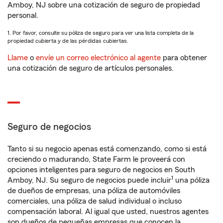
Amboy, NJ sobre una cotización de seguro de propiedad
personal.
1. Por favor, consulte su póliza de seguro para ver una lista completa de la
propiedad cubierta y de las pérdidas cubiertas.
Llame
o
envíe un correo electrónico al agente
para obtener
una cotización de seguro de artículos personales.
Seguro de negocios
Tanto si su negocio apenas está comenzando, como si está
creciendo o madurando, State Farm le proveerá con
opciones inteligentes para seguro de negocios en South
1
Amboy, NJ. Su seguro de negocios puede incluir
una póliza
de dueños de empresas, una póliza de automóviles
comerciales, una póliza de salud individual o incluso
compensación laboral. Al igual que usted, nuestros agentes
son dueños de pequeñas empresas que conocen la